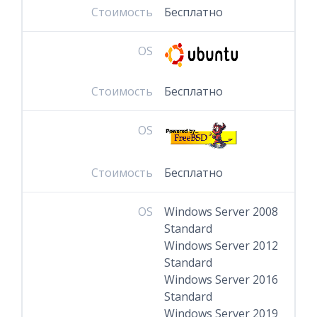
Стоимость
Бесплатно
OS
Стоимость
Бесплатно
OS
Стоимость
Бесплатно
OS
Windows Server 2008
Standard
Windows Server 2012
Standard
Windows Server 2016
Standard
Windows Server 2019