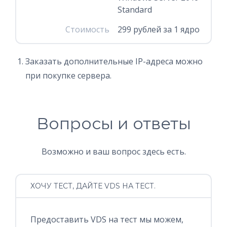
Standard
Стоимость
299 рублей за 1 ядро
Заказать дополнительные IP-адреса можно
при покупке сервера.
Вопросы и ответы
Возможно и ваш вопрос здесь есть.
ХОЧУ ТЕСТ, ДАЙТЕ VDS НА ТЕСТ.
Предоставить VDS на тест мы можем,