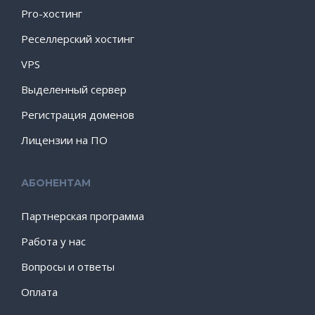
Pro-хостинг
Реселлерский хостинг
VPS
Выделенный сервер
Регистрация доменов
Лицензии на ПО
АБОНЕНТАМ
Партнерская программа
Работа у нас
Вопросы и ответы
Оплата