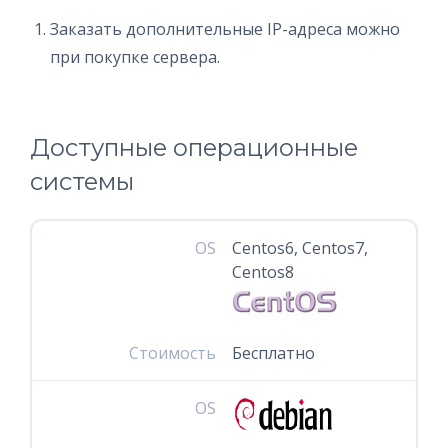
Заказать дополнительные IP-адреса можно
при покупке сервера.
Доступные операционные
системы
OS
Centos6, Centos7,
Centos8
Стоимость
Бесплатно
OS