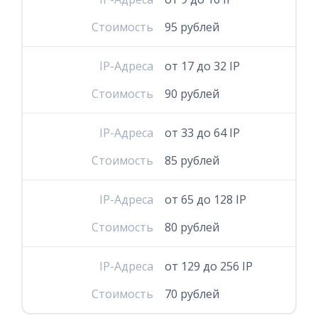
Стоимость
95 рублей
IP-Адреса
от 17 до 32 IP
Стоимость
90 рублей
IP-Адреса
от 33 до 64 IP
Стоимость
85 рублей
IP-Адреса
от 65 до 128 IP
Стоимость
80 рублей
IP-Адреса
от 129 до 256 IP
Стоимость
70 рублей