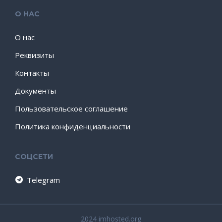
О НАС
О нас
Реквизиты
Контакты
Документы
Пользовательское соглашение
Политика конфиденциальности
СОЦСЕТИ
Telegram
2024 imhosted.org