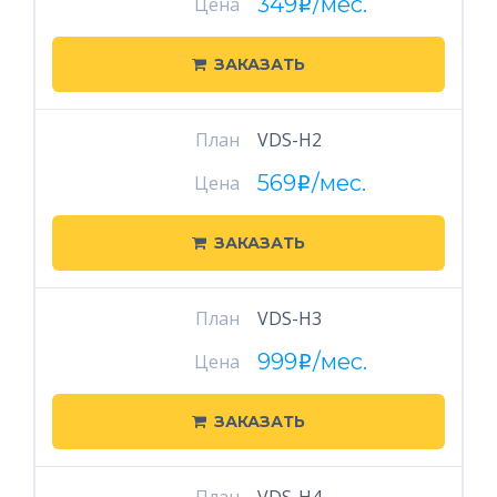
349
/мес.
Цена
i
ЗАКАЗАТЬ
План
VDS-H2
569
/мес.
Цена
i
ЗАКАЗАТЬ
План
VDS-H3
999
/мес.
Цена
i
ЗАКАЗАТЬ