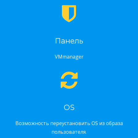
Панель
VMmanager
OS
Возможность переустановить OS из образа
пользователя.